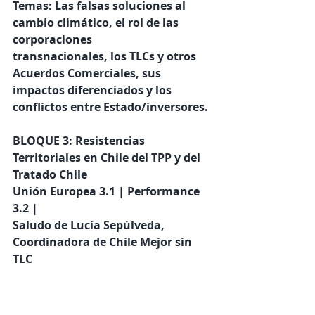
Temas: Las falsas soluciones al 
cambio climático, el rol de las 
corporaciones 
transnacionales, los TLCs y otros 
Acuerdos Comerciales, sus 
impactos diferenciados y los 
conflictos entre Estado/inversores.
BLOQUE 3: Resistencias 
Territoriales en Chile del TPP y del 
Tratado Chile
Unión Europea 3.1 | Performance 
3.2 | 
Saludo de Lucía Sepúlveda, 
Coordinadora de Chile Mejor sin 
TLC 