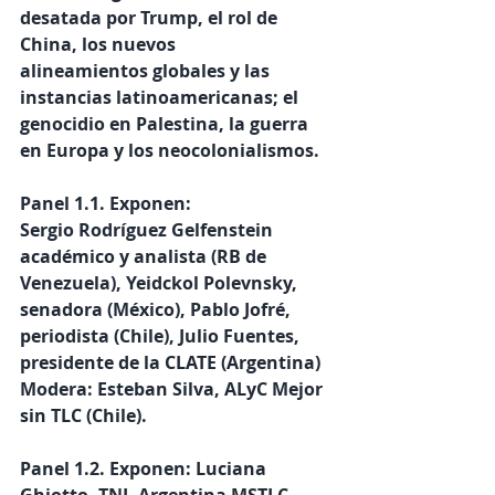
desatada por Trump, el rol de 
China, los nuevos
alineamientos globales y las 
instancias latinoamericanas; el 
genocidio en Palestina, la guerra 
en Europa y los neocolonialismos.
Panel 1.1. Exponen:
Sergio Rodríguez Gelfenstein 
académico y analista (RB de 
Venezuela), Yeidckol Polevnsky, 
senadora (México), Pablo Jofré, 
periodista (Chile), Julio Fuentes, 
presidente de la CLATE (Argentina)
Modera: Esteban Silva, ALyC Mejor 
sin TLC (Chile).
Panel 1.2. Exponen: Luciana 