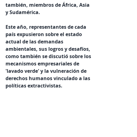
también, miembros de África, Asia 
y Sudamérica.
Este año, representantes de cada 
país expusieron sobre el estado 
actual de las demandas 
ambientales, sus logros y desafíos, 
como también se discutió sobre los 
mecanismos empresariales de 
'lavado verde' y la vulneración de 
derechos humanos vinculado a las 
políticas extractivistas.