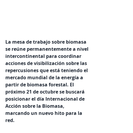
La mesa de trabajo sobre biomasa 
se reúne permanentemente a nivel 
intercontinental para coordinar 
acciones de visibilización sobre las 
repercusiones que está teniendo el 
mercado mundial de la energía a 
partir de biomasa forestal. El 
próximo 21 de octubre se buscará 
posicionar el día Internacional de 
Acción sobre la Biomasa, 
marcando un nuevo hito para la 
red.