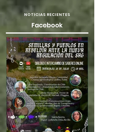
NOTICIAS RECIENTES
Facebook