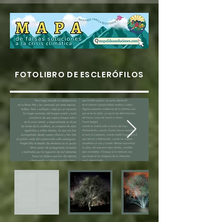
FOTOLIBRO DE ESCLERÓFILOS