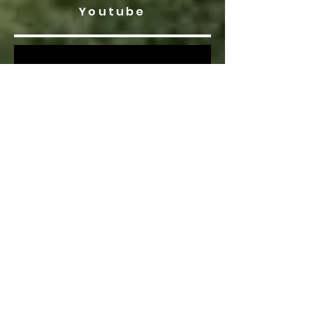
Youtube
Instagram