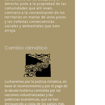
derecho justo a la propiedad de las
comunidades que allí viven,
contrario a la concentración de los
territorios en manos de unos pocos
y las nefastas consecuencias
sociales y ambientales que esto
arroja.
Cambio climático
Lucharemos por la Justicia climática, en
base al reconocimiento y por el pago de
la deuda histórica contraída por las
naciones industrializadas y las
potencias económicas, que se han
enriquecido a costa de los países más