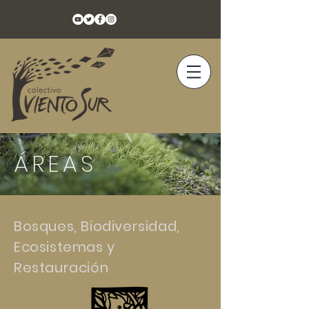
ÁREAS
Bosques, Biodiversidad,
Ecosistemas y
Restauración