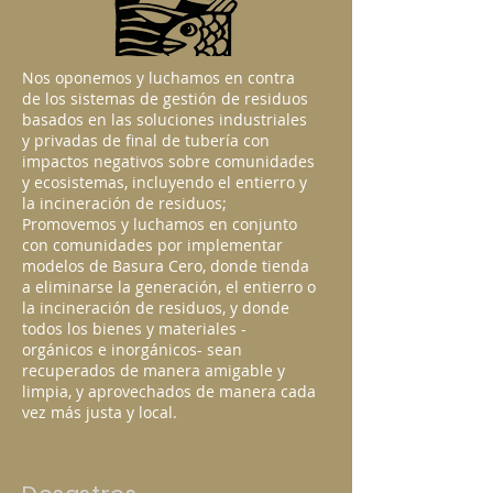
Nos oponemos y luchamos en contra
de los sistemas de gestión de residuos
basados en las soluciones industriales
y privadas de final de tubería con
impactos negativos sobre comunidades
y ecosistemas, incluyendo el entierro y
la incineración de residuos;
Promovemos y luchamos en conjunto
con comunidades por implementar
modelos de Basura Cero, donde tienda
a eliminarse la generación, el entierro o
la incineración de residuos, y donde
todos los bienes y materiales -
orgánicos e inorgánicos- sean
recuperados de manera amigable y
limpia, y aprovechados de manera cada
vez más justa y local.