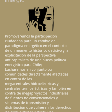
Energía
Promoveremos la participación
ciudadana para un cambio de
paradigma energético en el contexto
de un momento histórico decisivo y la
explicitación de la perspectiva
anticapitalista de una nueva política
energética para Chile;
Lucharemos en conjunto con
comunidades directamente afectadas
en contra de las
megacentrales hidroeléctricas y
centrales termoeléctricas, y también en
contra de megaproyectos industriales
de fuentes no convencionales y
sistemas de transmisión y
distribución que vulneren los derechos