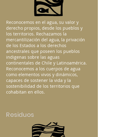
Reconocemos en el agua, su valor y
derecho propios, desde los pueblos y
los territorios. Rechazamos la
mercantilización del agua, la privación
de los Estados a los derechos
ancestrales que poseen los pueblos
indigenas sobre las aguas
continentales de Chile y Latinoamérica.
Reconocemos a los cuerpos de agua
como elementos vivos y dinámicos,
capaces de sostener la vida y la
sostenibilidad de los territorios que
cohabitan en ellos.
Residuos