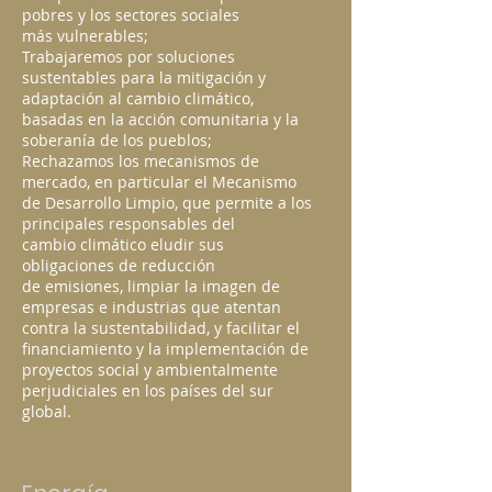
pobres y los sectores sociales
más vulnerables;
Trabajaremos por soluciones
sustentables para la mitigación y
adaptación al cambio climático,
basadas en la acción comunitaria y la
soberanía de los pueblos;
Rechazamos los mecanismos de
mercado, en particular el Mecanismo
de Desarrollo Limpio, que permite a los
principales responsables del
cambio climático eludir sus
obligaciones de reducción
de emisiones, limpiar la imagen de
empresas e industrias que atentan
contra la sustentabilidad, y facilitar el
financiamiento y la implementación de
proyectos social y ambientalmente
perjudiciales en los países del sur
global.