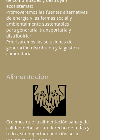
de comunidades y destruyan
ecosistemas;
Promoveremos las fuentes alternativas
de energía y las formas social y
ambientalmente sustentables
para generarla, transportarla y
distribuirla;
Priorizaremos las soluciones de
generación distribuida y la gestión
comunitaria.
Alimentación
Creemos que la alimentación sana y de
calidad debe ser un derecho de todas y
todos, sin importar condición socio-
económica ni cultural;