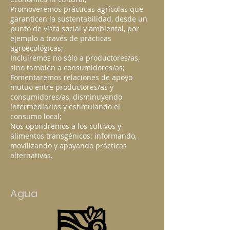
Promoveremos prácticas agrícolas que
garanticen la sustentabilidad, desde un
punto de vista social y ambiental, por
ejemplo a través de prácticas
agroecológicas;
Incluiremos no sólo a productores/as,
sino también a consumidores/as;
Fomentaremos relaciones de apoyo
mutuo entre productores/as y
consumidores/as, disminuyendo
intermediarios y estimulando el
consumo local;
Nos opondremos a los cultivos y
alimentos transgénicos: informando,
movilizando y apoyando prácticas
alternativas.
Agua