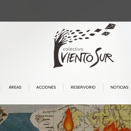
ÁREAS
ACCIONES
RESERVORIO
NOTICIAS