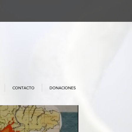
CONTACTO
DONACIONES