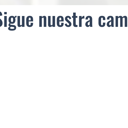
Sigue nuestra ca