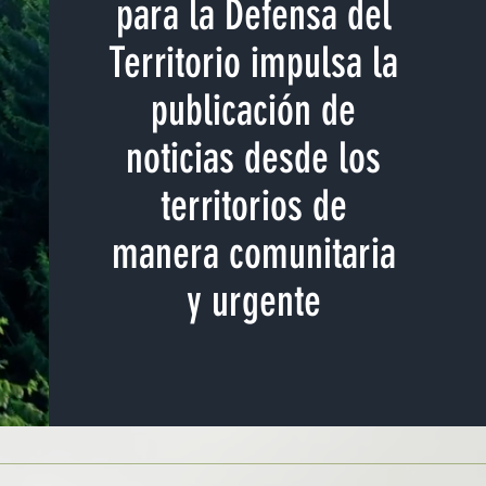
para la Defensa del
Territorio impulsa la
publicación de
noticias desde los
territorios de
manera comunitaria
y urgente