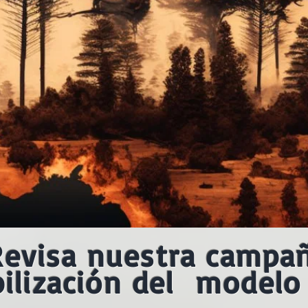
Revisa nuestra campa
bilización del modelo 