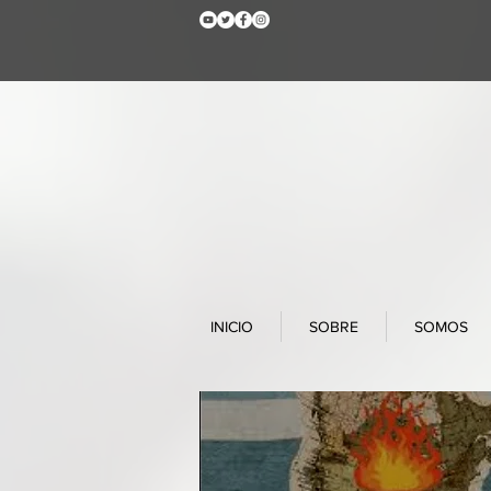
INICIO
SOBRE
SOMOS