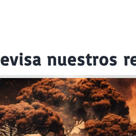
evisa nuestros r