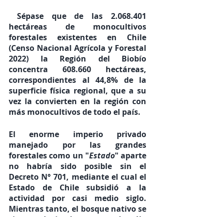
 Sépase que de las 2.068.401 
hectáreas de monocultivos 
forestales existentes en Chile 
(Censo Nacional Agrícola y Forestal 
2022) la Región del Biobío 
concentra 608.660 hectáreas, 
correspondientes al 44,8% de la 
superficie física regional, que a su 
vez la convierten en la región con 
más monocultivos de todo el país.
El enorme imperio privado 
manejado por las grandes 
forestales como un "
Estado
" aparte 
no habría sido posible sin el 
Decreto N° 701, mediante el cual el 
Estado de Chile subsidió a la 
actividad por casi medio siglo. 
Mientras tanto, el bosque nativo se 