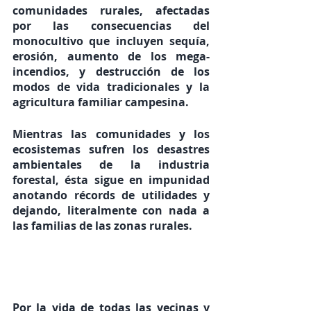
comunidades rurales, afectadas 
por las consecuencias del 
monocultivo que incluyen sequía, 
erosión, aumento de los mega-
incendios, y destrucción de los 
modos de vida tradicionales y la 
agricultura familiar campesina. 
Mientras las comunidades y los 
ecosistemas sufren los desastres 
ambientales de la industria 
forestal, ésta sigue en impunidad 
anotando récords de utilidades y 
dejando, literalmente con nada a 
las familias de las zonas rurales.   
Por la vida de todas las vecinas y 