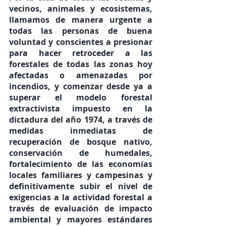
vecinos, animales y ecosistemas, 
llamamos de manera urgente a 
todas las personas de buena 
voluntad y conscientes a presionar 
para hacer retroceder a las 
forestales de todas las zonas hoy 
afectadas o amenazadas por 
incendios, y comenzar desde ya a 
superar el modelo forestal 
extractivista impuesto en la 
dictadura del año 1974, a través de 
medidas inmediatas de 
recuperación de bosque nativo, 
conservación de humedales, 
fortalecimiento de las economías 
locales familiares y campesinas y 
definitivamente subir el nivel de 
exigencias a la actividad forestal a 
través de evaluación de impacto 
ambiental y mayores estándares 