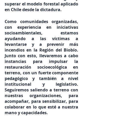
superar el modelo forestal aplicado 
en Chile desde la dictadura. 
Como comunidades organizadas, 
con experiencia en iniciativas 
socioambientales, estamos 
ayudando a las víctimas a 
levantarse y a prevenir más 
incendios en la Región del Biobío. 
Junto con esto, llevaremos a cabo 
instancias para impulsar la 
restauración socioecológica en 
terreno, con un fuerte componente 
pedagógico y también a nivel 
institucional y legislativo. 
Seguiremos saliendo a terreno con 
nuestras organizaciones, para 
acompañar, para sensibilizar, para 
colaborar en lo que esté a nuestra 
mano y capacidades.