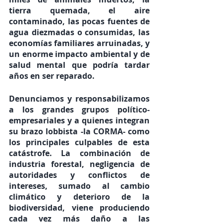
tierra quemada, el aire 
contaminado, las pocas fuentes de 
agua diezmadas o consumidas, las 
economías familiares arruinadas, y 
un enorme impacto ambiental y de 
salud mental que podría tardar 
años en ser reparado.
Denunciamos y responsabilizamos
a los grandes grupos político-
empresariales y a quienes integran 
su brazo lobbista -la CORMA- como 
los principales culpables de esta 
catástrofe. La combinación de 
industria forestal, negligencia de 
autoridades y conflictos de 
intereses, sumado al 
cambio 
climático y deterioro de la 
biodiversidad, viene produciendo 
cada vez más daño a las 