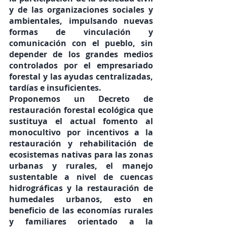
y de las organizaciones sociales y 
ambientales, impulsando nuevas 
formas de vinculación y 
comunicación con el pueblo, sin 
depender de los grandes medios 
controlados por el empresariado 
forestal y las ayudas centralizadas, 
tardías e insuficientes.
Proponemos un Decreto de 
restauración forestal ecológica
 que 
sustituya el actual fomento al 
monocultivo por incentivos a la 
restauración y rehabilitación de 
ecosistemas nativas para las zonas 
urbanas y rurales, el manejo 
sustentable a nivel de cuencas 
hidrográficas y la restauración de 
humedales urbanos, esto en 
beneficio de las economías rurales 
y familiares orientado a la 