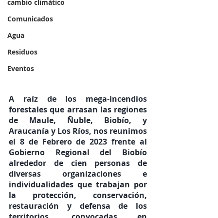
cambio climático
Comunicados
Agua
Residuos
Eventos
A raíz de los mega-incendios 
forestales que arrasan las regiones 
de Maule, Ñuble, Biobío, y 
Araucanía y Los Ríos, nos reunimos 
el 8 de Febrero de 2023 frente al 
Gobierno Regional del Biobío 
alrededor de cien personas de 
diversas organizaciones e 
individualidades que trabajan por 
la protección, conservación, 
restauración y defensa de los 
territorios, convocadas en 