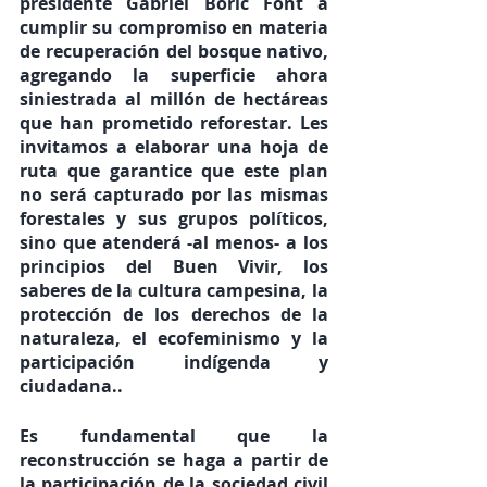
presidente Gabriel Boric Font a 
cumplir su compromiso en materia 
de recuperación del bosque nativo, 
agregando la superficie ahora 
siniestrada al millón de hectáreas
que han prometido reforestar. Les 
invitamos a elaborar una hoja de 
ruta que garantice que este plan 
no será capturado por las mismas 
forestales y sus grupos políticos, 
sino que atenderá -al menos- a los 
principios del Buen Vivir, los 
saberes de la cultura campesina, la 
protección de los derechos de la 
naturaleza, el ecofeminismo y la 
participación indígenda y 
ciudadana..
Es fundamental que la 
reconstrucción se haga a partir de 
la participación de la sociedad civil 