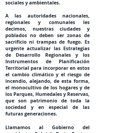
sociales y ambientales. 
A las autoridades nacionales, 
regionales y comunales
 les 
decimos, nuestras ciudades y 
poblados no deben ser zonas de 
sacrificio ni trampas de fuego. Es 
urgente actualizar las Estrategias 
de Desarrollo Regionales y los 
Instrumentos de Planificación 
Territorial para incorporar en estos 
el cambio climático y el riesgo de 
incendio, alejando, de esta forma, 
el monocultivo de los hogares y de 
los Parques, Humedales y Reservas, 
que son patrimonio de toda la 
sociedad y en especial de las 
futuras generaciones.
Llamamos al Gobierno del 