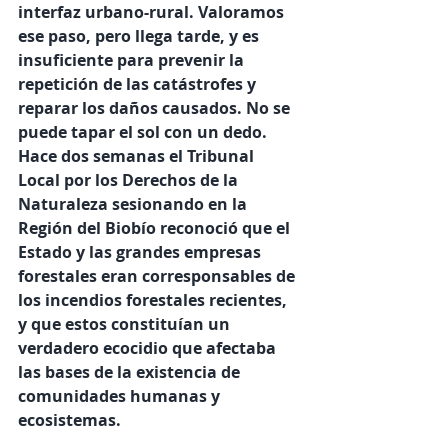
interfaz urbano-rural. Valoramos 
ese paso, pero llega tarde, y es 
insuficiente para prevenir la 
repetición de las catástrofes y 
reparar los daños causados. No se 
puede tapar el sol con un dedo. 
Hace dos semanas el Tribunal 
Local por los Derechos de la 
Naturaleza sesionando en la 
Región del Biobío reconoció que el 
Estado y las grandes empresas 
forestales eran corresponsables de 
los incendios forestales recientes, 
y que estos constituían un 
verdadero ecocidio que afectaba 
las bases de la existencia de 
comunidades humanas y 
ecosistemas. 