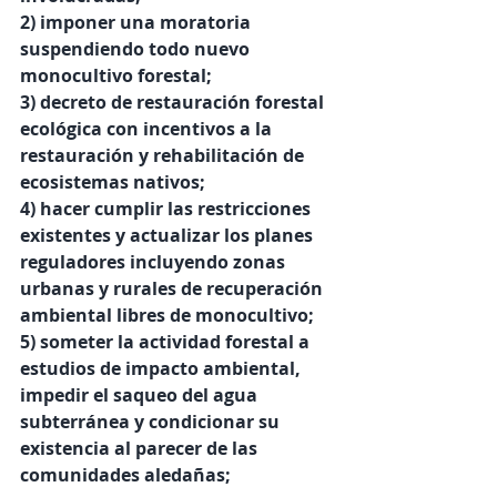
2) imponer una moratoria 
suspendiendo todo nuevo 
monocultivo forestal; 
3) decreto de restauración forestal 
ecológica con incentivos a la 
restauración y rehabilitación de 
ecosistemas nativos; 
4) hacer cumplir las restricciones 
existentes y actualizar los planes 
reguladores incluyendo zonas 
urbanas y rurales de recuperación 
ambiental libres de monocultivo; 
5) someter la actividad forestal a 
estudios de impacto ambiental, 
impedir el saqueo del agua 
subterránea y condicionar su 
existencia al parecer de las 
comunidades aledañas; 