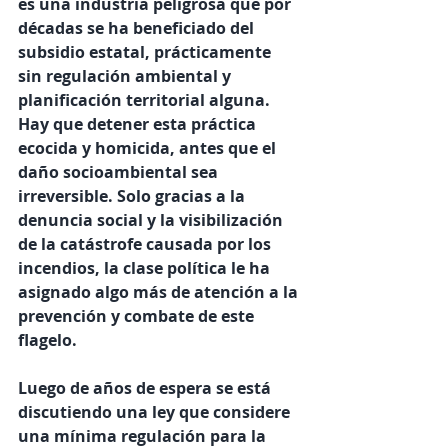
es una industria peligrosa que por 
décadas se ha beneficiado del 
subsidio estatal, prácticamente 
sin regulación ambiental y 
planificación territorial alguna. 
Hay que detener esta práctica 
ecocida y homicida, antes que el 
daño socioambiental sea 
irreversible. Solo gracias a la 
denuncia social y la visibilización 
de la catástrofe causada por los 
incendios, la clase política le ha 
asignado algo más de atención a la 
prevención y combate de este 
flagelo. 
Luego de años de espera se está 
discutiendo una ley que considere 
una mínima regulación para la 