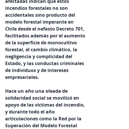
afectadas indican que estos 
incendios forestales no son 
accidentales sino producto del 
modelo forestal imperante en 
Chile desde el nefasto Decreto 701, 
facilitados además por el aumento 
de la superficie de monocultivo 
forestal, el cambio climático, la 
negligencia y complicidad del 
Estado, y las conductas criminales 
de individuos y de intereses 
empresariales. 
Hace un año una oleada de 
solidaridad social se movilizó en 
apoyo de las víctimas del incendio, 
y durante todo el año 
articulaciones como la Red por la 
Superación del Modelo Forestal 