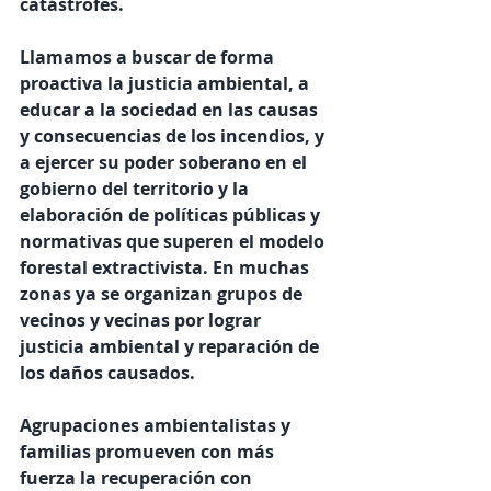
catástrofes. 
Llamamos a buscar de forma 
proactiva la justicia ambiental, a 
educar a la sociedad en las causas 
y consecuencias de los incendios, y 
a ejercer su poder soberano en el 
gobierno del territorio y la 
elaboración de políticas públicas y 
normativas que superen el modelo 
forestal extractivista. En muchas 
zonas ya se organizan grupos de 
vecinos y vecinas por lograr 
justicia ambiental y reparación de 
los daños causados. 
Agrupaciones ambientalistas y 
familias promueven con más 
fuerza la recuperación con 