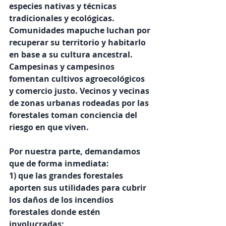
especies nativas y técnicas 
tradicionales y ecológicas. 
Comunidades mapuche luchan por 
recuperar su territorio y habitarlo 
en base a su cultura ancestral. 
Campesinas y campesinos 
fomentan cultivos agroecológicos 
y comercio justo. Vecinos y vecinas 
de zonas urbanas rodeadas por las 
forestales toman conciencia del 
riesgo en que viven. 
Por nuestra parte, demandamos 
que de forma inmediata: 
1) que las grandes forestales 
aporten sus utilidades para cubrir 
los daños de los incendios 
forestales donde estén 
involucradas; 