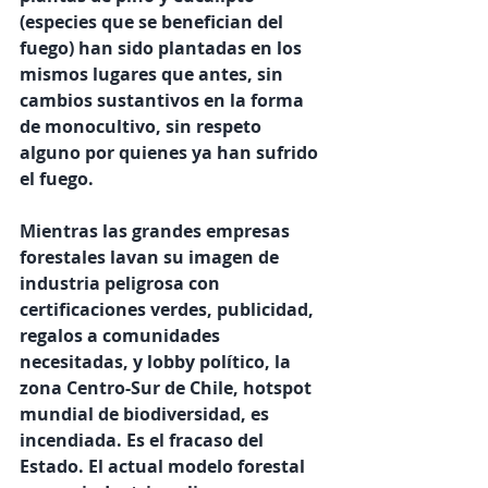
(especies que se benefician del 
fuego) han sido plantadas en los 
mismos lugares que antes, sin 
cambios sustantivos en la forma 
de monocultivo, sin respeto 
alguno por quienes ya han sufrido 
el fuego. 
Mientras las grandes empresas 
forestales lavan su imagen de 
industria peligrosa con 
certificaciones verdes, publicidad, 
regalos a comunidades 
necesitadas, y lobby político, la 
zona Centro-Sur de Chile, hotspot 
mundial de biodiversidad, es 
incendiada. Es el fracaso del 
Estado. El actual modelo forestal 