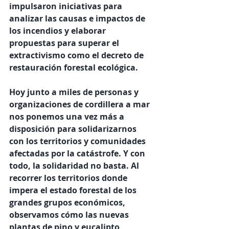
impulsaron iniciativas para 
analizar las causas e impactos de 
los incendios y elaborar 
propuestas para superar el 
extractivismo como el decreto de 
restauración forestal ecológica. 
Hoy junto a miles de personas y 
organizaciones de cordillera a mar 
nos ponemos una vez más a 
disposición para solidarizarnos 
con los territorios y comunidades 
afectadas por la catástrofe. Y con 
todo, la solidaridad no basta. Al 
recorrer los territorios donde 
impera el estado forestal de los 
grandes grupos económicos, 
observamos cómo las nuevas 
plantas de pino y eucalipto 