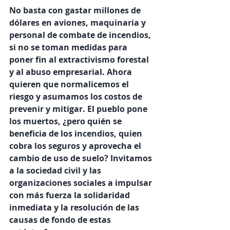
No basta con gastar millones de 
dólares en aviones, maquinaria y 
personal de combate de incendios, 
si no se toman medidas para 
poner fin al extractivismo forestal 
y al abuso empresarial. Ahora 
quieren que normalicemos el 
riesgo y asumamos los costos de 
prevenir y mitigar. El pueblo pone 
los muertos, ¿pero quién se 
beneficia de los incendios, quien 
cobra los seguros y aprovecha el 
cambio de uso de suelo? Invitamos 
a la sociedad civil y las 
organizaciones sociales a impulsar 
con más fuerza la solidaridad 
inmediata y la resolución de las 
causas de fondo de estas 