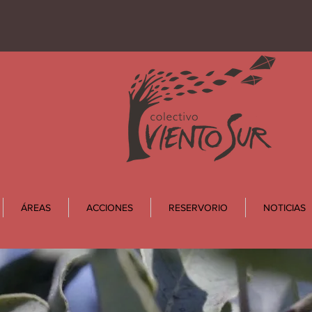
ÁREAS
ACCIONES
RESERVORIO
NOTICIAS