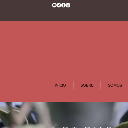
INICIO
SOBRE
SOMOS