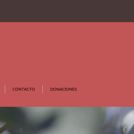
CONTACTO
DONACIONES