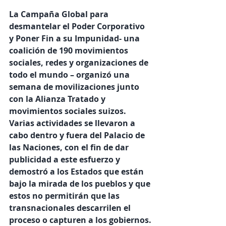
La Campaña Global para 
desmantelar el Poder Corporativo 
y Poner Fin a su Impunidad- una 
coalición de 190 movimientos 
sociales, redes y organizaciones de 
todo el mundo – organizó una 
semana de movilizaciones junto 
con la Alianza Tratado y 
movimientos sociales suizos. 
Varias actividades se llevaron a 
cabo dentro y fuera del Palacio de 
las Naciones, con el fin de dar 
publicidad a este esfuerzo y 
demostró a los Estados que están 
bajo la mirada de los pueblos y que 
estos no permitirán que las 
transnacionales descarrilen el 
proceso o capturen a los gobiernos.