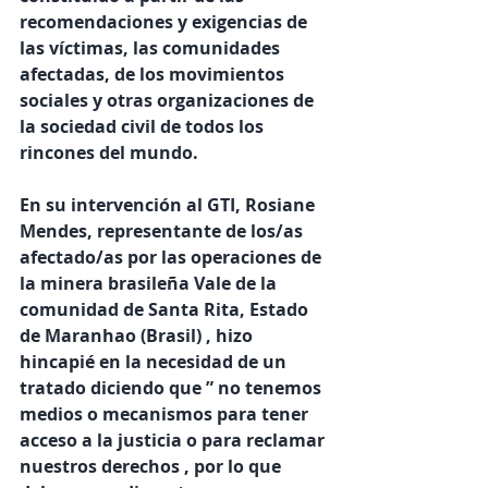
recomendaciones y exigencias de 
las víctimas, las comunidades 
afectadas, de los movimientos 
sociales y otras organizaciones de 
la sociedad civil de todos los 
rincones del mundo.
En su intervención al GTI, Rosiane 
Mendes, representante de los/as 
afectado/as por las operaciones de 
la minera brasileña Vale de la 
comunidad de Santa Rita, Estado 
de Maranhao (Brasil) , hizo 
hincapié en la necesidad de un 
tratado diciendo que ” no tenemos 
medios o mecanismos para tener 
acceso a la justicia o para reclamar 
nuestros derechos , por lo que 