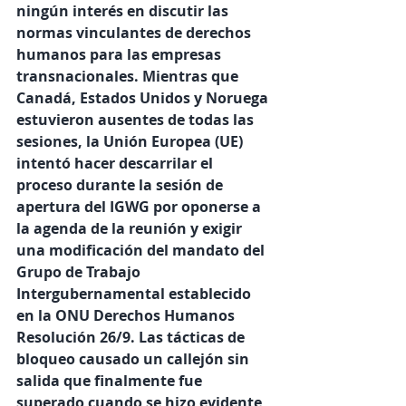
ningún interés en discutir las 
normas vinculantes de derechos 
humanos para las empresas 
transnacionales. Mientras que 
Canadá, Estados Unidos y Noruega 
estuvieron ausentes de todas las 
sesiones, la Unión Europea (UE) 
intentó hacer descarrilar el 
proceso durante la sesión de 
apertura del IGWG por oponerse a 
la agenda de la reunión y exigir 
una modificación del mandato del 
Grupo de Trabajo 
Intergubernamental establecido 
en la ONU Derechos Humanos 
Resolución 26/9. Las tácticas de 
bloqueo causado un callejón sin 
salida que finalmente fue 
superado cuando se hizo evidente 