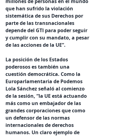
millones de personas en el mundo 
que han sufrido la violación 
sistemática de sus Derechos por 
parte de las transnacionales 
depende del GTI para poder seguir 
y cumplir con su mandato, a pesar 
de las acciones de la UE”.
La posición de los Estados 
poderosos es también una 
cuestión democrática. Como la 
Europarlamentaria de Podemos 
Lola Sánchez señaló al comienzo 
de la sesión, “la UE está actuando 
más como un embajador de las 
grandes corporaciones que como 
un defensor de las normas 
internacionales de derechos 
humanos. Un claro ejemplo de 