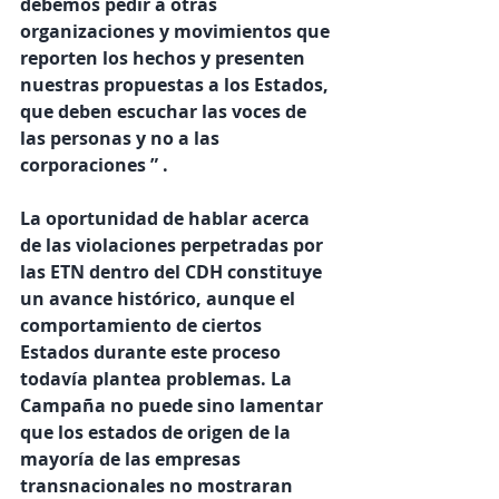
debemos pedir a otras 
organizaciones y movimientos que 
reporten los hechos y presenten 
nuestras propuestas a los Estados, 
que deben escuchar las voces de 
las personas y no a las 
corporaciones ” .
La oportunidad de hablar acerca 
de las violaciones perpetradas por 
las ETN dentro del CDH constituye 
un avance histórico, aunque el 
comportamiento de ciertos 
Estados durante este proceso 
todavía plantea problemas. La 
Campaña no puede sino lamentar 
que los estados de origen de la 
mayoría de las empresas 
transnacionales no mostraran 