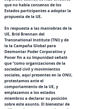
que no había consenso de los 
Estados participantes a adoptar la 
propuesta de la UE.
En respuesta a las maniobras de la 
UE, Brid Brennan del 
Transnational Institute (TNI) y de 
la la Campaña Global para 
Desmontar Poder Corporativo y 
Poner fin a su Impunidad señaló 
que “como organizaciones de la 
sociedad civil y movimientos 
sociales, aquí presentes en la ONU, 
protestamos ante el 
comportamiento de la UE, y 
emplazamos a los estados 
miembros a declarar su posición 
sobre este asunto. El bienestar de 