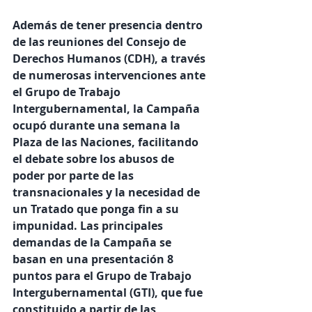
Además de tener presencia dentro 
de las reuniones del Consejo de 
Derechos Humanos (CDH), a través 
de numerosas intervenciones ante 
el Grupo de Trabajo 
Intergubernamental, la Campaña 
ocupó durante una semana la 
Plaza de las Naciones, facilitando 
el debate sobre los abusos de 
poder por parte de las 
transnacionales y la necesidad de 
un Tratado que ponga fin a su 
impunidad. Las principales 
demandas de la Campaña se 
basan en una presentación 8 
puntos para el Grupo de Trabajo 
Intergubernamental (GTI), que fue 
constituido a partir de las 